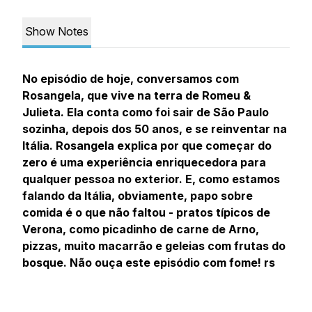
Show Notes
No episódio de hoje, conversamos com
Rosangela, que vive na terra de Romeu &
Julieta. Ela conta como foi sair de São Paulo
sozinha, depois dos 50 anos, e se reinventar na
Itália. Rosangela explica por que começar do
zero é uma experiência enriquecedora para
qualquer pessoa no exterior. E, como estamos
falando da Itália, obviamente, papo sobre
comida é o que não faltou - pratos típicos de
Verona, como picadinho de carne de Arno,
pizzas, muito macarrão e geleias com frutas do
bosque. Não ouça este episódio com fome! rs