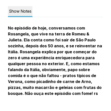
Show Notes
No episódio de hoje, conversamos com
Rosangela, que vive na terra de Romeu &
Julieta. Ela conta como foi sair de São Paulo
sozinha, depois dos 50 anos, e se reinventar na
Itália. Rosangela explica por que começar do
zero é uma experiência enriquecedora para
qualquer pessoa no exterior. E, como estamos
falando da Itália, obviamente, papo sobre
comida é o que não faltou - pratos típicos de
Verona, como picadinho de carne de Arno,
pizzas, muito macarrão e geleias com frutas do
bosque. Não ouça este episódio com fome! rs