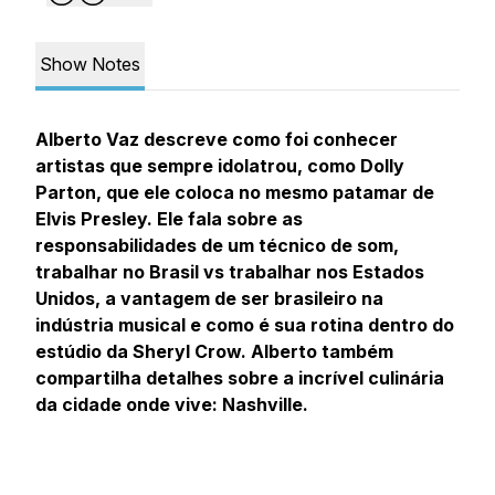
Show Notes
Alberto Vaz descreve como foi conhecer
artistas que sempre idolatrou, como Dolly
Parton, que ele coloca no mesmo patamar de
Elvis Presley. Ele fala sobre as
responsabilidades de um técnico de som,
trabalhar no Brasil vs trabalhar nos Estados
Unidos, a vantagem de ser brasileiro na
indústria musical e como é sua rotina dentro do
estúdio da Sheryl Crow. Alberto também
compartilha detalhes sobre a incrível culinária
da cidade onde vive: Nashville.