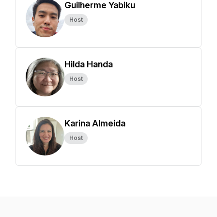
Guilherme Yabiku
Host
Hilda Handa
Host
Karina Almeida
Host