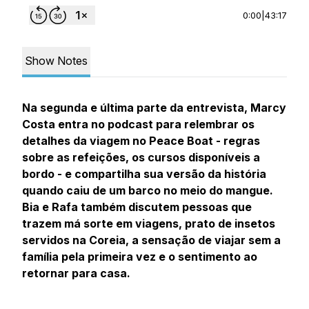
0:00
|
43:17
Show Notes
Na segunda e última parte da entrevista, Marcy
Costa entra no podcast para relembrar os
detalhes da viagem no Peace Boat - regras
sobre as refeições, os cursos disponíveis a
bordo - e compartilha sua versão da história
quando caiu de um barco no meio do mangue.
Bia e Rafa também discutem pessoas que
trazem má sorte em viagens, prato de insetos
servidos na Coreia, a sensação de viajar sem a
família pela primeira vez e o sentimento ao
retornar para casa.