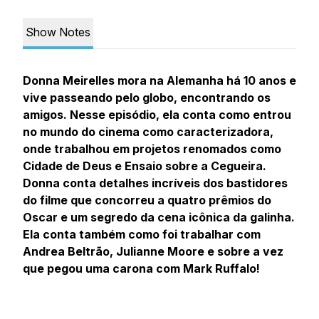
Show Notes
Donna Meirelles mora na Alemanha há 10 anos e
vive passeando pelo globo, encontrando os
amigos. Nesse episódio, ela conta como entrou
no mundo do cinema como caracterizadora,
onde trabalhou em projetos renomados como
Cidade de Deus e Ensaio sobre a Cegueira.
Donna conta detalhes incríveis dos bastidores
do filme que concorreu a quatro prêmios do
Oscar e um segredo da cena icônica da galinha.
Ela conta também como foi trabalhar com
Andrea Beltrão, Julianne Moore e sobre a vez
que pegou uma carona com Mark Ruffalo!