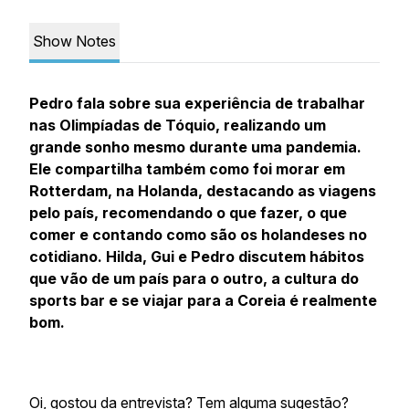
Show Notes
Pedro fala sobre sua experiência de trabalhar
nas Olimpíadas de Tóquio, realizando um
grande sonho mesmo durante uma pandemia.
Ele compartilha também como foi morar em
Rotterdam, na Holanda, destacando as viagens
pelo país, recomendando o que fazer, o que
comer e contando como são os holandeses no
cotidiano. Hilda, Gui e Pedro discutem hábitos
que vão de um país para o outro, a cultura do
sports bar e se viajar para a Coreia é realmente
bom.
Oi, gostou da entrevista? Tem alguma sugestão?