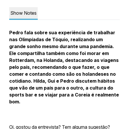
Show Notes
Pedro fala sobre sua experiência de trabalhar
nas Olimpíadas de Tóquio, realizando um
grande sonho mesmo durante uma pandemia.
Ele compartilha também como foi morar em
Rotterdam, na Holanda, destacando as viagens
pelo país, recomendando o que fazer, o que
comer e contando como são os holandeses no
cotidiano. Hilda, Gui e Pedro discutem hábitos
que vão de um país para o outro, a cultura do
sports bar e se viajar para a Coreia é realmente
bom.
Oi, gostou da entrevista? Tem alguma sugestão?