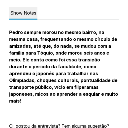
Show Notes
Pedro sempre morou no mesmo bairro, na
mesma casa, frequentando o mesmo círculo de
amizades, até que, do nada, se mudou com a
família para Tóquio, onde morou seis anos e
meio. Ele conta como foi essa transição
durante o período da faculdade, como
aprendeu o japonês para trabalhar nas
Olimpíadas, choques culturais, pontualidade de
transporte público, vício em fliperamas
japoneses, micos ao aprender a esquiar e muito
mais!
Oi, gostou da entrevista? Tem alguma sugestão?